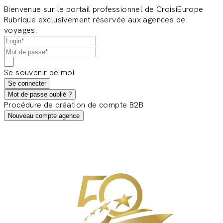
Bienvenue sur le portail professionnel de CroisiEurope
Rubrique exclusivement réservée aux agences de
voyages.
Se souvenir de moi
Se connecter
Mot de passe oublié ?
Procédure de création de compte B2B
Nouveau compte agence