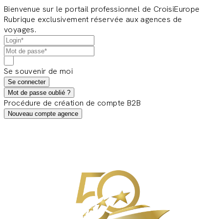
Bienvenue sur le portail professionnel de CroisiEurope
Rubrique exclusivement réservée aux agences de
voyages.
Se souvenir de moi
Se connecter
Mot de passe oublié ?
Procédure de création de compte B2B
Nouveau compte agence