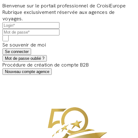
Bienvenue sur le portail professionnel de CroisiEurope
Rubrique exclusivement réservée aux agences de
voyages.
Se souvenir de moi
Se connecter
Mot de passe oublié ?
Procédure de création de compte B2B
Nouveau compte agence