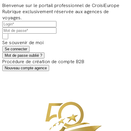
Bienvenue sur le portail professionnel de CroisiEurope
Rubrique exclusivement réservée aux agences de
voyages.
Se souvenir de moi
Se connecter
Mot de passe oublié ?
Procédure de création de compte B2B
Nouveau compte agence