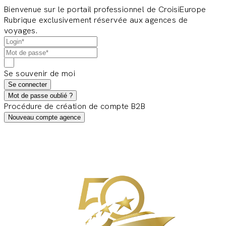
Bienvenue sur le portail professionnel de CroisiEurope
Rubrique exclusivement réservée aux agences de
voyages.
Se souvenir de moi
Se connecter
Mot de passe oublié ?
Procédure de création de compte B2B
Nouveau compte agence