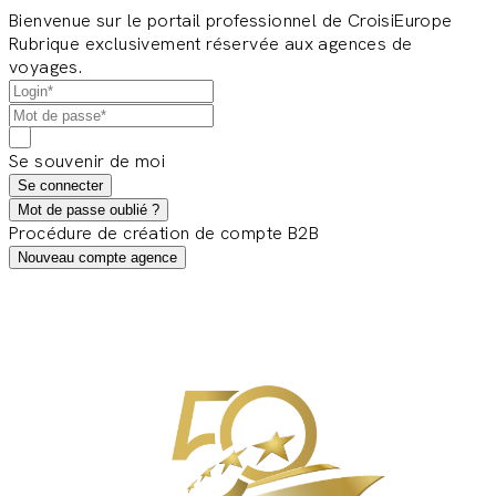
Bienvenue sur le portail professionnel de CroisiEurope
Rubrique exclusivement réservée aux agences de
voyages.
Se souvenir de moi
Se connecter
Mot de passe oublié ?
Procédure de création de compte B2B
Nouveau compte agence