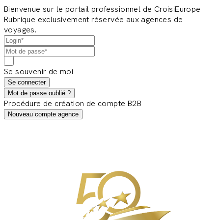
Bienvenue sur le portail professionnel de CroisiEurope
Rubrique exclusivement réservée aux agences de
voyages.
Se souvenir de moi
Se connecter
Mot de passe oublié ?
Procédure de création de compte B2B
Nouveau compte agence