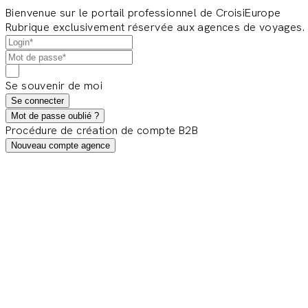
Bienvenue sur le portail professionnel de CroisiEurope
Rubrique exclusivement réservée aux agences de voyages.
Se souvenir de moi
Se connecter
Mot de passe oublié ?
Procédure de création de compte B2B
Nouveau compte agence