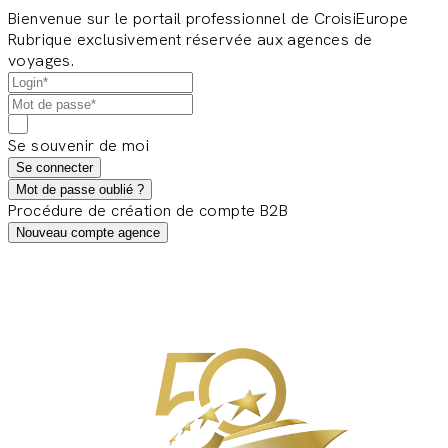
Bienvenue sur le portail professionnel de CroisiEurope
Rubrique exclusivement réservée aux agences de
voyages.
Se souvenir de moi
Se connecter
Mot de passe oublié ?
Procédure de création de compte B2B
Nouveau compte agence