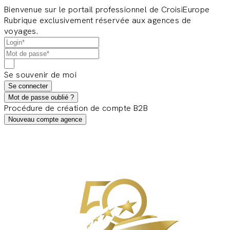
Bienvenue sur le portail professionnel de CroisiEurope
Rubrique exclusivement réservée aux agences de
voyages.
Se souvenir de moi
Se connecter
Mot de passe oublié ?
Procédure de création de compte B2B
Nouveau compte agence