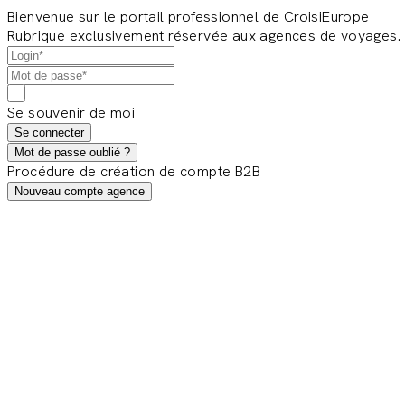
Bienvenue sur le portail professionnel de CroisiEurope
Rubrique exclusivement réservée aux agences de voyages.
Se souvenir de moi
Se connecter
Mot de passe oublié ?
Procédure de création de compte B2B
Nouveau compte agence