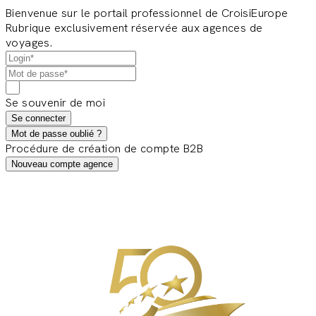
Bienvenue sur le portail professionnel de CroisiEurope
Rubrique exclusivement réservée aux agences de
voyages.
Se souvenir de moi
Se connecter
Mot de passe oublié ?
Procédure de création de compte B2B
Nouveau compte agence