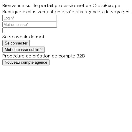
Bienvenue sur le portail professionnel de CroisiEurope
Rubrique exclusivement réservée aux agences de voyages.
Se souvenir de moi
Se connecter
Mot de passe oublié ?
Procédure de création de compte B2B
Nouveau compte agence