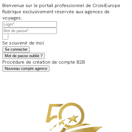
Bienvenue sur le portail professionnel de CroisiEurope
Rubrique exclusivement réservée aux agences de
voyages.
Se souvenir de moi
Se connecter
Mot de passe oublié ?
Procédure de création de compte B2B
Nouveau compte agence