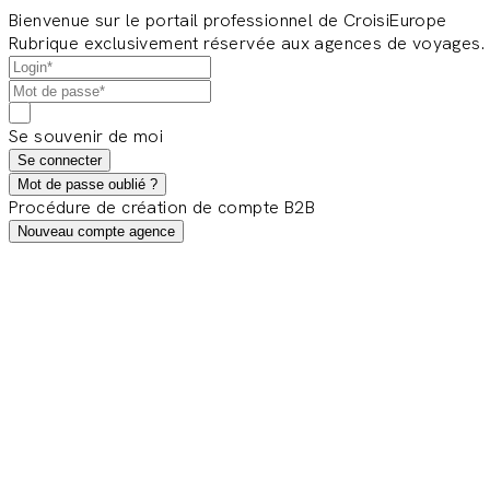
Bienvenue sur le portail professionnel de CroisiEurope
Rubrique exclusivement réservée aux agences de voyages.
Se souvenir de moi
Se connecter
Mot de passe oublié ?
Procédure de création de compte B2B
Nouveau compte agence