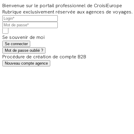
Bienvenue sur le portail professionnel de CroisiEurope
Rubrique exclusivement réservée aux agences de voyages.
Se souvenir de moi
Se connecter
Mot de passe oublié ?
Procédure de création de compte B2B
Nouveau compte agence