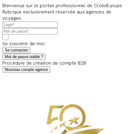
Bienvenue sur le portail professionnel de CroisiEurope
Rubrique exclusivement réservée aux agences de
voyages.
Se souvenir de moi
Se connecter
Mot de passe oublié ?
Procédure de création de compte B2B
Nouveau compte agence