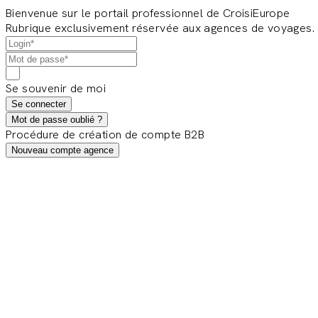
Bienvenue sur le portail professionnel de CroisiEurope
Rubrique exclusivement réservée aux agences de voyages.
Se souvenir de moi
Se connecter
Mot de passe oublié ?
Procédure de création de compte B2B
Nouveau compte agence