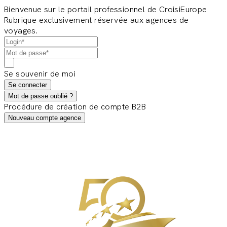
Bienvenue sur le portail professionnel de CroisiEurope
Rubrique exclusivement réservée aux agences de
voyages.
Se souvenir de moi
Se connecter
Mot de passe oublié ?
Procédure de création de compte B2B
Nouveau compte agence