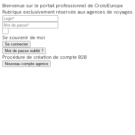
Bienvenue sur le portail professionnel de CroisiEurope
Rubrique exclusivement réservée aux agences de voyages.
Se souvenir de moi
Se connecter
Mot de passe oublié ?
Procédure de création de compte B2B
Nouveau compte agence