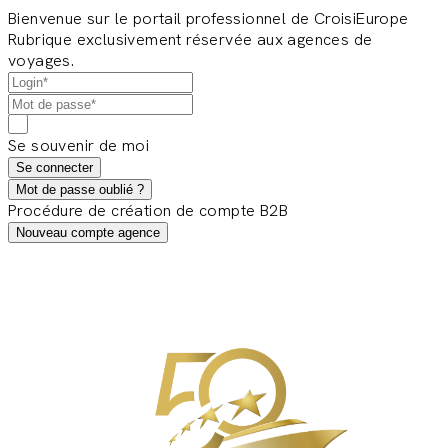
Bienvenue sur le portail professionnel de CroisiEurope
Rubrique exclusivement réservée aux agences de
voyages.
Se souvenir de moi
Se connecter
Mot de passe oublié ?
Procédure de création de compte B2B
Nouveau compte agence