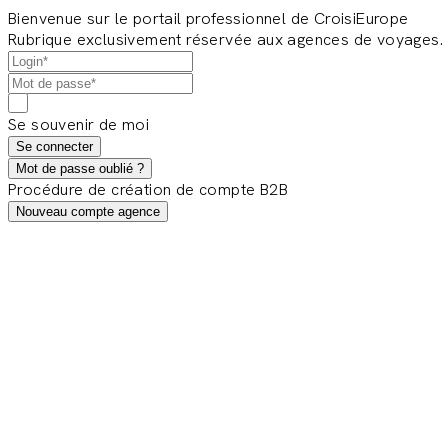
Bienvenue sur le portail professionnel de CroisiEurope
Rubrique exclusivement réservée aux agences de voyages.
Se souvenir de moi
Se connecter
Mot de passe oublié ?
Procédure de création de compte B2B
Nouveau compte agence