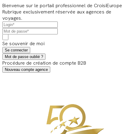
Bienvenue sur le portail professionnel de CroisiEurope
Rubrique exclusivement réservée aux agences de
voyages.
Se souvenir de moi
Se connecter
Mot de passe oublié ?
Procédure de création de compte B2B
Nouveau compte agence