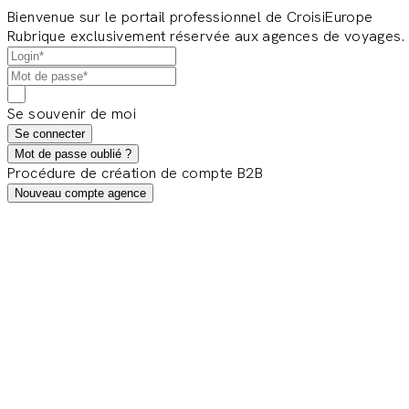
Bienvenue sur le portail professionnel de CroisiEurope
Rubrique exclusivement réservée aux agences de voyages.
Se souvenir de moi
Se connecter
Mot de passe oublié ?
Procédure de création de compte B2B
Nouveau compte agence