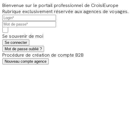
Bienvenue sur le portail professionnel de CroisiEurope
Rubrique exclusivement réservée aux agences de voyages.
Se souvenir de moi
Se connecter
Mot de passe oublié ?
Procédure de création de compte B2B
Nouveau compte agence