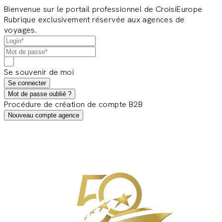
Bienvenue sur le portail professionnel de CroisiEurope
Rubrique exclusivement réservée aux agences de
voyages.
Se souvenir de moi
Se connecter
Mot de passe oublié ?
Procédure de création de compte B2B
Nouveau compte agence