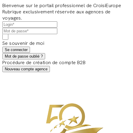
Bienvenue sur le portail professionnel de CroisiEurope
Rubrique exclusivement réservée aux agences de
voyages.
Se souvenir de moi
Se connecter
Mot de passe oublié ?
Procédure de création de compte B2B
Nouveau compte agence