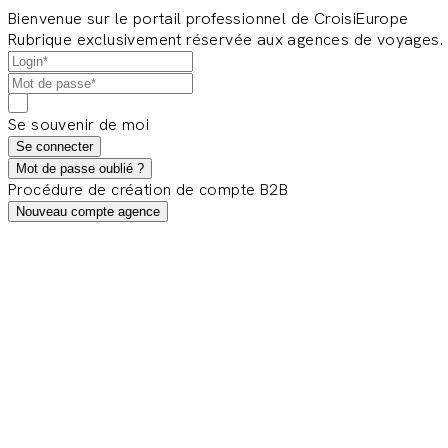
Bienvenue sur le portail professionnel de CroisiEurope
Rubrique exclusivement réservée aux agences de voyages.
Se souvenir de moi
Se connecter
Mot de passe oublié ?
Procédure de création de compte B2B
Nouveau compte agence