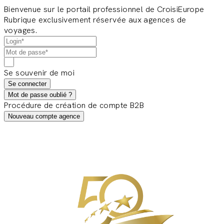
Bienvenue sur le portail professionnel de CroisiEurope
Rubrique exclusivement réservée aux agences de
voyages.
Se souvenir de moi
Se connecter
Mot de passe oublié ?
Procédure de création de compte B2B
Nouveau compte agence