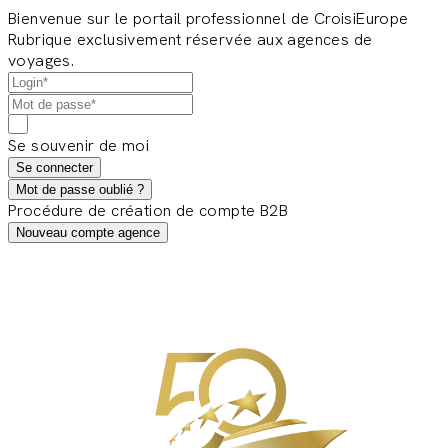
Bienvenue sur le portail professionnel de CroisiEurope
Rubrique exclusivement réservée aux agences de
voyages.
Se souvenir de moi
Se connecter
Mot de passe oublié ?
Procédure de création de compte B2B
Nouveau compte agence