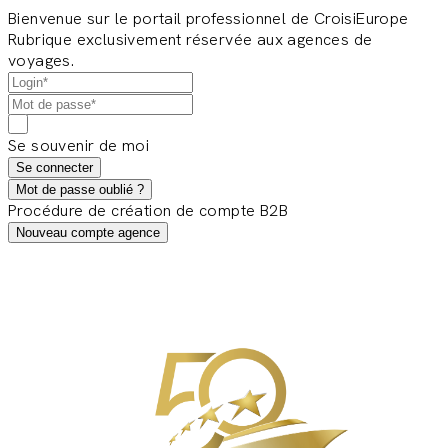
Bienvenue sur le portail professionnel de CroisiEurope
Rubrique exclusivement réservée aux agences de
voyages.
Se souvenir de moi
Se connecter
Mot de passe oublié ?
Procédure de création de compte B2B
Nouveau compte agence