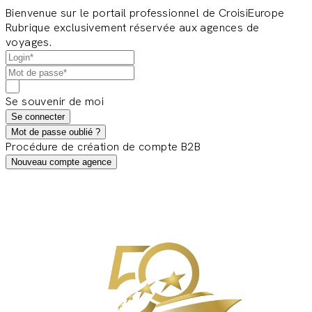
Bienvenue sur le portail professionnel de CroisiEurope
Rubrique exclusivement réservée aux agences de
voyages.
Se souvenir de moi
Se connecter
Mot de passe oublié ?
Procédure de création de compte B2B
Nouveau compte agence