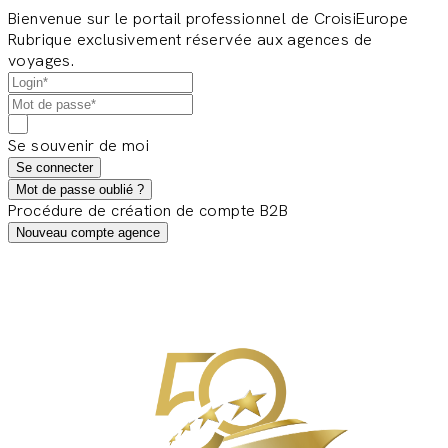
Bienvenue sur le portail professionnel de CroisiEurope
Rubrique exclusivement réservée aux agences de
voyages.
Se souvenir de moi
Se connecter
Mot de passe oublié ?
Procédure de création de compte B2B
Nouveau compte agence