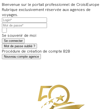
Bienvenue sur le portail professionnel de CroisiEurope
Rubrique exclusivement réservée aux agences de
voyages.
Se souvenir de moi
Se connecter
Mot de passe oublié ?
Procédure de création de compte B2B
Nouveau compte agence