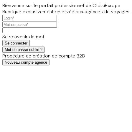
Bienvenue sur le portail professionnel de CroisiEurope
Rubrique exclusivement réservée aux agences de voyages.
Se souvenir de moi
Se connecter
Mot de passe oublié ?
Procédure de création de compte B2B
Nouveau compte agence