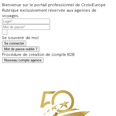
Bienvenue sur le portail professionnel de CroisiEurope
Rubrique exclusivement réservée aux agences de
voyages.
Se souvenir de moi
Se connecter
Mot de passe oublié ?
Procédure de création de compte B2B
Nouveau compte agence