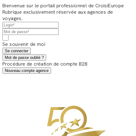
Bienvenue sur le portail professionnel de CroisiEurope
Rubrique exclusivement réservée aux agences de
voyages.
Se souvenir de moi
Se connecter
Mot de passe oublié ?
Procédure de création de compte B2B
Nouveau compte agence