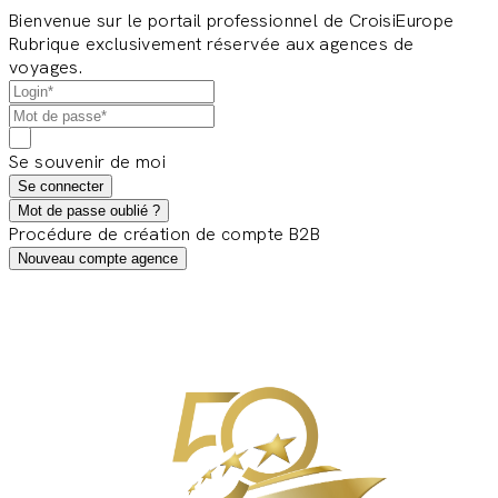
Bienvenue sur le portail professionnel de CroisiEurope
Rubrique exclusivement réservée aux agences de
voyages.
Se souvenir de moi
Se connecter
Mot de passe oublié ?
Procédure de création de compte B2B
Nouveau compte agence