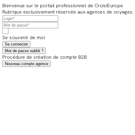
Bienvenue sur le portail professionnel de CroisiEurope
Rubrique exclusivement réservée aux agences de voyages.
Se souvenir de moi
Se connecter
Mot de passe oublié ?
Procédure de création de compte B2B
Nouveau compte agence