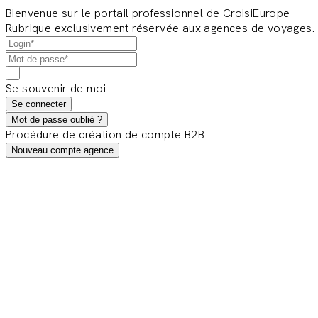
Bienvenue sur le portail professionnel de CroisiEurope
Rubrique exclusivement réservée aux agences de voyages.
Se souvenir de moi
Se connecter
Mot de passe oublié ?
Procédure de création de compte B2B
Nouveau compte agence