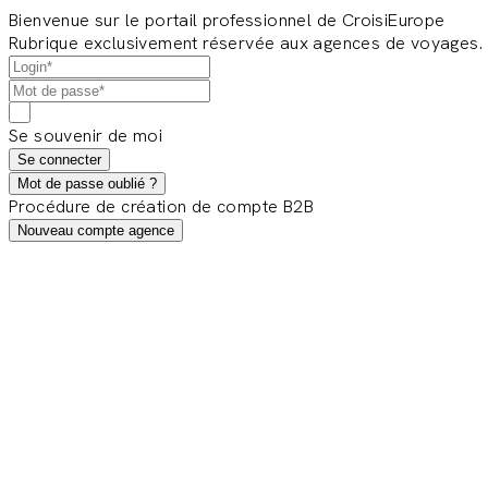
Bienvenue sur le portail professionnel de CroisiEurope
Rubrique exclusivement réservée aux agences de voyages.
Se souvenir de moi
Se connecter
Mot de passe oublié ?
Procédure de création de compte B2B
Nouveau compte agence