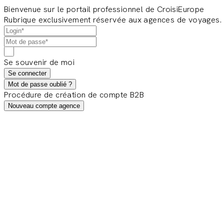
Bienvenue sur le portail professionnel de CroisiEurope
Rubrique exclusivement réservée aux agences de voyages.
Se souvenir de moi
Se connecter
Mot de passe oublié ?
Procédure de création de compte B2B
Nouveau compte agence