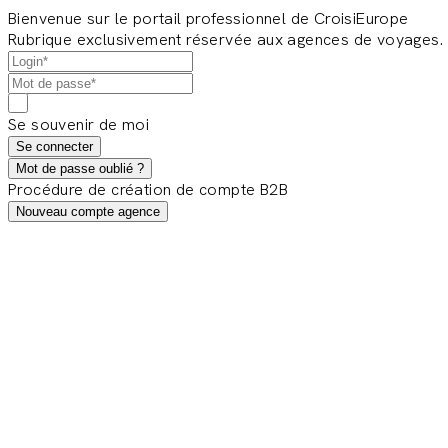
Bienvenue sur le portail professionnel de CroisiEurope
Rubrique exclusivement réservée aux agences de voyages.
Se souvenir de moi
Se connecter
Mot de passe oublié ?
Procédure de création de compte B2B
Nouveau compte agence