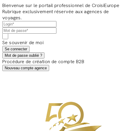
Bienvenue sur le portail professionnel de CroisiEurope
Rubrique exclusivement réservée aux agences de
voyages.
Se souvenir de moi
Se connecter
Mot de passe oublié ?
Procédure de création de compte B2B
Nouveau compte agence