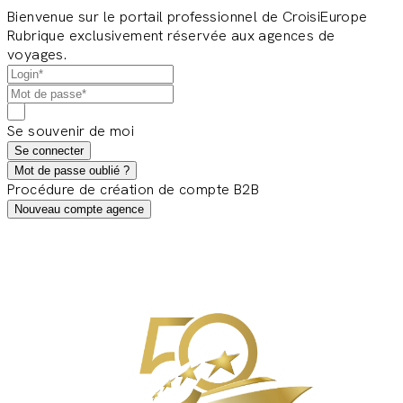
Bienvenue sur le portail professionnel de CroisiEurope
Rubrique exclusivement réservée aux agences de
voyages.
Se souvenir de moi
Se connecter
Mot de passe oublié ?
Procédure de création de compte B2B
Nouveau compte agence