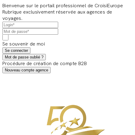
Bienvenue sur le portail professionnel de CroisiEurope
Rubrique exclusivement réservée aux agences de
voyages.
Se souvenir de moi
Se connecter
Mot de passe oublié ?
Procédure de création de compte B2B
Nouveau compte agence