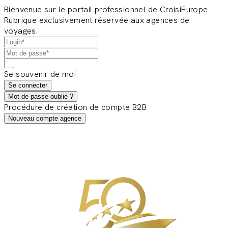
Bienvenue sur le portail professionnel de CroisiEurope
Rubrique exclusivement réservée aux agences de
voyages.
Se souvenir de moi
Se connecter
Mot de passe oublié ?
Procédure de création de compte B2B
Nouveau compte agence