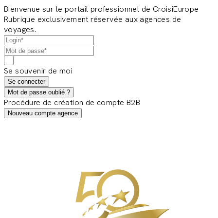
Bienvenue sur le portail professionnel de CroisiEurope
Rubrique exclusivement réservée aux agences de
voyages.
Se souvenir de moi
Se connecter
Mot de passe oublié ?
Procédure de création de compte B2B
Nouveau compte agence