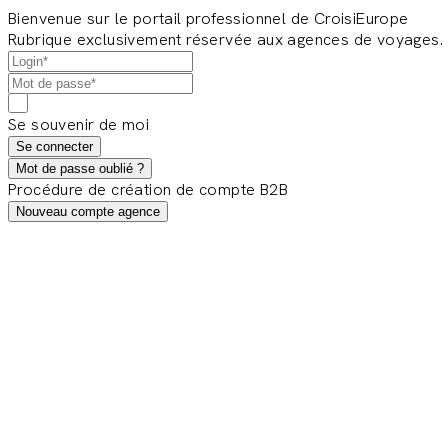
Bienvenue sur le portail professionnel de CroisiEurope
Rubrique exclusivement réservée aux agences de voyages.
Se souvenir de moi
Se connecter
Mot de passe oublié ?
Procédure de création de compte B2B
Nouveau compte agence