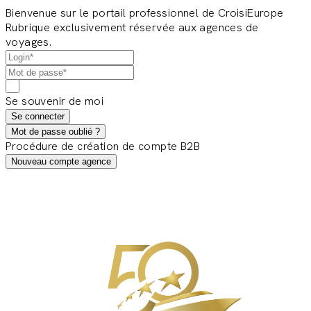
Bienvenue sur le portail professionnel de CroisiEurope
Rubrique exclusivement réservée aux agences de
voyages.
Se souvenir de moi
Se connecter
Mot de passe oublié ?
Procédure de création de compte B2B
Nouveau compte agence